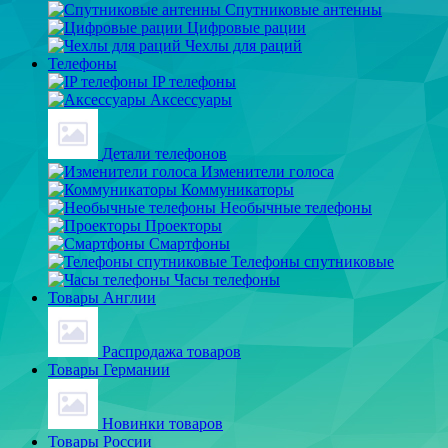
Спутниковые антенны
Цифровые рации
Чехлы для раций
Телефоны
IP телефоны
Аксессуары
Детали телефонов
Изменители голоса
Коммуникаторы
Необычные телефоны
Проекторы
Смартфоны
Телефоны спутниковые
Часы телефоны
Товары Англии
Распродажа товаров
Товары Германии
Новинки товаров
Товары России