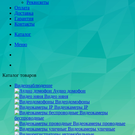
Реквизиты
Оплата
Доставка
Гарантия
Контакты
Каталог
Меню
Каталог товаров
Видеонаблюдение
Аудио домофон
Видео няня
Видеодомофоны
Видеокамеры IP
Видеокамеры
беспроводные
Видеокамеры проводные
Видеокамеры уличные