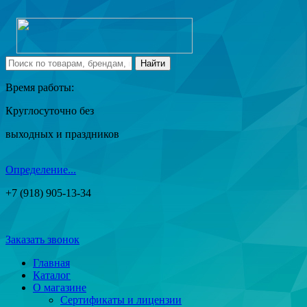
Время работы:
Круглосуточно без
выходных и праздников
Определение...
+7 (918) 905-13-34
Заказать звонок
Главная
Каталог
О магазине
Сертификаты и лицензии