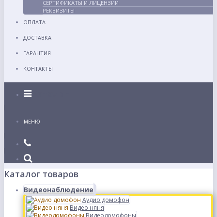
СЕРТИФИКАТЫ И ЛИЦЕНЗИИ
РЕКВИЗИТЫ
ОПЛАТА
ДОСТАВКА
ГАРАНТИЯ
КОНТАКТЫ
Каталог
МЕНЮ
Каталог товаров
Видеонаблюдение
Аудио домофон
Видео няня
Видеодомофоны