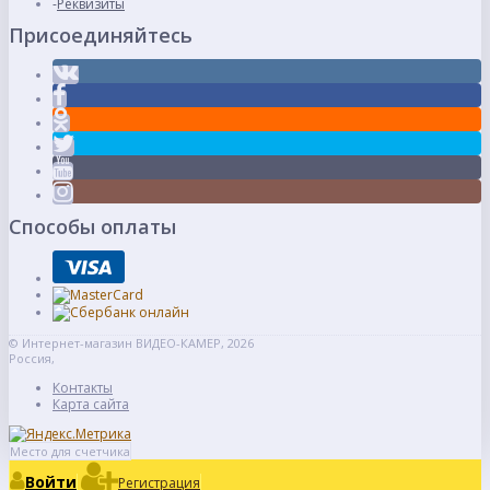
Реквизиты
Присоединяйтесь
Способы оплаты
© Интернет-магазин ВИДЕО-КАМЕР, 2026
Россия,
Контакты
Карта сайта
Место для счетчика
Войти
Регистрация