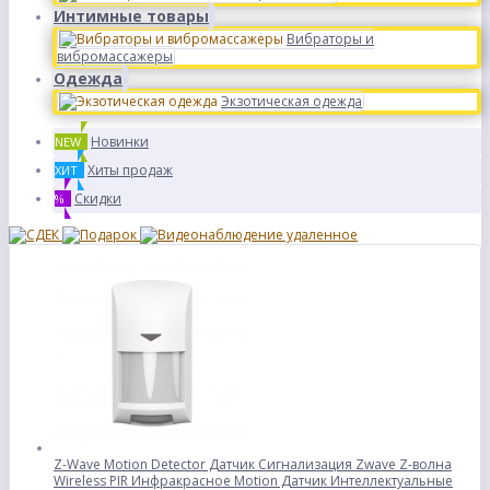
Интимные товары
Вибраторы и
вибромассажеры
Одежда
Экзотическая одежда
Новинки
NEW
Хиты продаж
ХИТ
Скидки
%
Z-Wave Motion Detector Датчик Сигнализация Zwave Z-волна
Wireless PIR Инфракрасное Motion Датчик Интеллектуальные