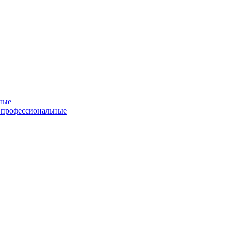
ные
 профессиональные