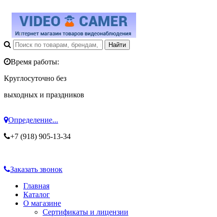
Время работы:
Круглосуточно без
выходных и праздников
Определение...
+7 (918) 905-13-34
Заказать звонок
Главная
Каталог
О магазине
Сертификаты и лицензии