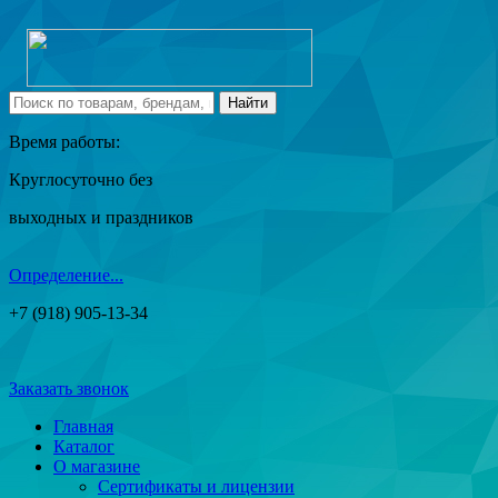
Время работы:
Круглосуточно без
выходных и праздников
Определение...
+7 (918) 905-13-34
Заказать звонок
Главная
Каталог
О магазине
Сертификаты и лицензии