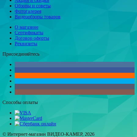
Акции и скидки
Обзоры и советы
Фотогалерея
Видеообзоры товаров
О магазине
Сертификаты
Договор оферты
Реквизиты
Присоединяйтесь
Способы оплаты
© Интернет-магазин ВИДЕО-КАМЕР, 2026