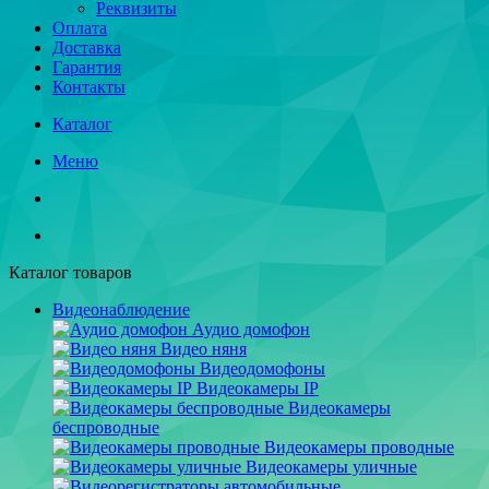
Реквизиты
Оплата
Доставка
Гарантия
Контакты
Каталог
Меню
Каталог товаров
Видеонаблюдение
Аудио домофон
Видео няня
Видеодомофоны
Видеокамеры IP
Видеокамеры
беспроводные
Видеокамеры проводные
Видеокамеры уличные