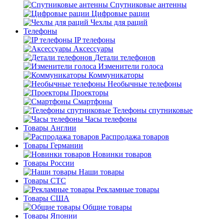
Спутниковые антенны
Цифровые рации
Чехлы для раций
Телефоны
IP телефоны
Аксессуары
Детали телефонов
Изменители голоса
Коммуникаторы
Необычные телефоны
Проекторы
Смартфоны
Телефоны спутниковые
Часы телефоны
Товары Англии
Распродажа товаров
Товары Германии
Новинки товаров
Товары России
Наши товары
Товары СТС
Рекламные товары
Товары США
Общие товары
Товары Японии