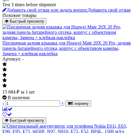
Test 3 times before shipment
Добавить свой отзыв или задать вопрос
Добавить свой отзыв
Похожие товары
Быстрый просмотр
Прозрачная задняя крышка для Huawei Mate 20X 20 Pro, задняя
панель батарейного отсека, корпус с объективом камеры,
Замена + клейкая наклейка
Артикул: -
15 684
₽
за 1 шт
В наличии
-
+
В корзину
Быстрый просмотр