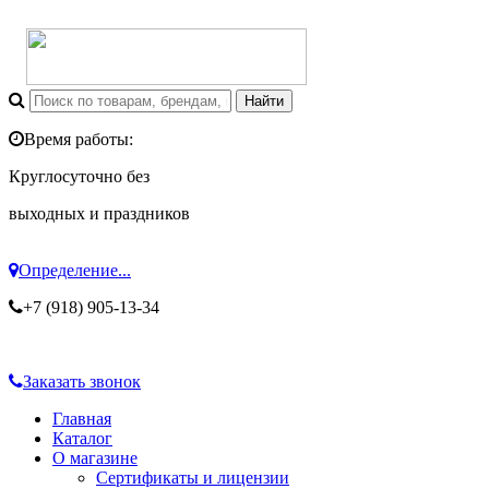
Время работы:
Круглосуточно без
выходных и праздников
Определение...
+7 (918) 905-13-34
Заказать звонок
Главная
Каталог
О магазине
Сертификаты и лицензии