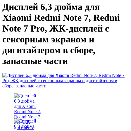
Дисплей 6,3 дюйма для
Xiaomi Redmi Note 7, Redmi
Note 7 Pro, ЖК-дисплей с
сенсорным экраном и
дигитайзером в сборе,
запасные части