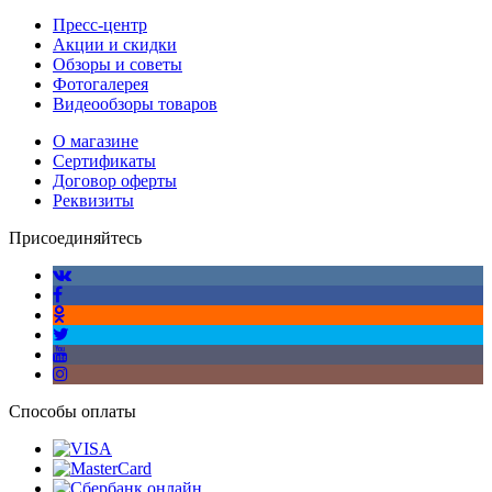
Пресс-центр
Акции и скидки
Обзоры и советы
Фотогалерея
Видеообзоры товаров
О магазине
Сертификаты
Договор оферты
Реквизиты
Присоединяйтесь
Способы оплаты