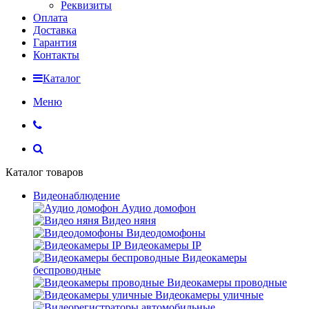
Реквизиты
Оплата
Доставка
Гарантия
Контакты
Каталог
Меню
Каталог товаров
Видеонаблюдение
Аудио домофон
Видео няня
Видеодомофоны
Видеокамеры IP
Видеокамеры
беспроводные
Видеокамеры проводные
Видеокамеры уличные