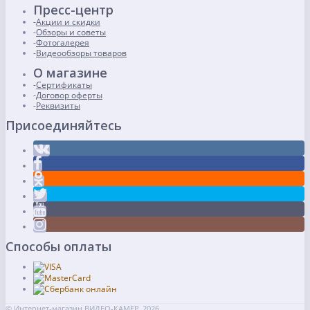
Пресс-центр
Акции и скидки
Обзоры и советы
Фотогалерея
Видеообзоры товаров
О магазине
Сертификаты
Договор оферты
Реквизиты
Присоединяйтесь
Способы оплаты
© Интернет-магазин ВИДЕО-КАМЕР, 2026