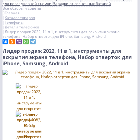
для повседневной съемки
Зарядки от солнечных батарей
Все обзоры и советы
Главная
Каталог товаров
Телефоны
Детали телефонов
Лидер продаж 2022, 11 в 1, инструменты для вскрытия экрана
телефона, Набор отверток для iPhone, Samsung, Android
Лидер продаж 2022, 11 в 1, инструменты для
вскрытия экрана телефона, Набор отверток для
iPhone, Samsung, Android