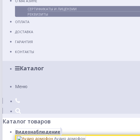
О МАГАЗИНЕ
СЕРТИФИКАТЫ И ЛИЦЕНЗИИ
РЕКВИЗИТЫ
ОПЛАТА
ДОСТАВКА
ГАРАНТИЯ
КОНТАКТЫ
Каталог
Меню
Каталог товаров
Видеонаблюдение
Аудио домофон