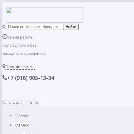
Время работы:
Круглосуточно без
выходных и праздников
Определение...
+7 (918) 905-13-34
ЗАКАЗАТЬ ЗВОНОК
ГЛАВНАЯ
КАТАЛОГ