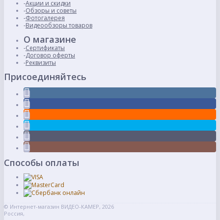
Акции и скидки
Обзоры и советы
Фотогалерея
Видеообзоры товаров
О магазине
Сертификаты
Договор оферты
Реквизиты
Присоединяйтесь
Способы оплаты
© Интернет-магазин ВИДЕО-КАМЕР, 2026
Россия,