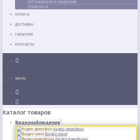
СЕРТИФИКАТЫ И ЛИЦЕНЗИИ
РЕКВИЗИТЫ
ОПЛАТА
ДОСТАВКА
ГАРАНТИЯ
КОНТАКТЫ
Каталог
МЕНЮ
Каталог товаров
Видеонаблюдение
Аудио домофон
Видео няня
Видеодомофоны