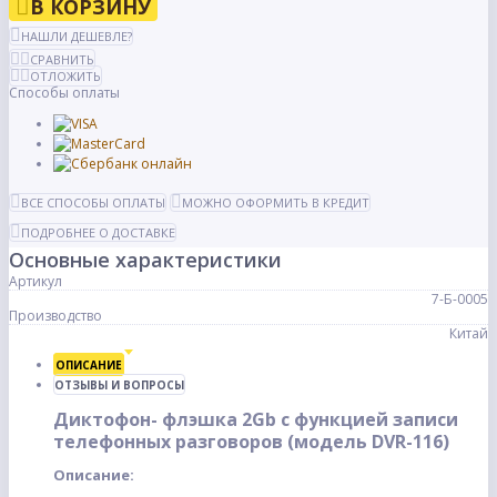
В КОРЗИНУ
НАШЛИ ДЕШЕВЛЕ?
СРАВНИТЬ
ОТЛОЖИТЬ
Способы оплаты
ВСЕ СПОСОБЫ ОПЛАТЫ
МОЖНО ОФОРМИТЬ В КРЕДИТ
ПОДРОБНЕЕ О ДОСТАВКЕ
Основные характеристики
Артикул
7-Б-0005
Производство
Китай
ОПИСАНИЕ
ОТЗЫВЫ И ВОПРОСЫ
Диктофон- флэшка 2Gb с функцией записи
телефонных разговоров (модель DVR-116)
Описание: