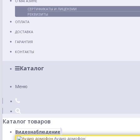
О МАГАЗИНЕ
СЕРТИФИКАТЫ И ЛИЦЕНЗИИ
РЕКВИЗИТЫ
ОПЛАТА
ДОСТАВКА
ГАРАНТИЯ
КОНТАКТЫ
Каталог
Меню
Каталог товаров
Видеонаблюдение
Аудио домофон