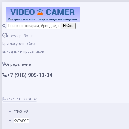
Время работы:
Круглосуточно без
выходных и праздников
Определение...
+7 (918) 905-13-34
ЗАКАЗАТЬ ЗВОНОК
ГЛАВНАЯ
КАТАЛОГ