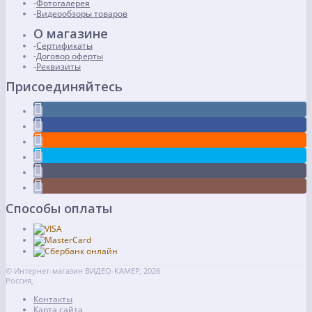
Фотогалерея
Видеообзоры товаров
О магазине
Сертификаты
Договор оферты
Реквизиты
Присоединяйтесь
Способы оплаты
© Интернет-магазин ВИДЕО-КАМЕР, 2026
Россия,
Контакты
Карта сайта