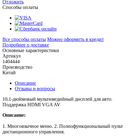
Отложить
Способы оплаты
Все способы оплаты
Можно оформить в кредит
Подробнее о доставке
Основные характеристики
Артикул
1404444
Производство
Китай
Описание
Отзывы и вопросы
10,1-дюймовый мультимедийный дисплей для авто.
Поддержка HDMI VGA AV
Описание:
1. Многоязычное меню.
2. Полнофункциональный пульт
дистанционного управления.