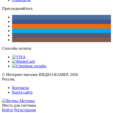
Присоединяйтесь
Способы оплаты
© Интернет-магазин ВИДЕО-КАМЕР, 2026
Россия,
Контакты
Карта сайта
Место для счетчика
Войти
Регистрация