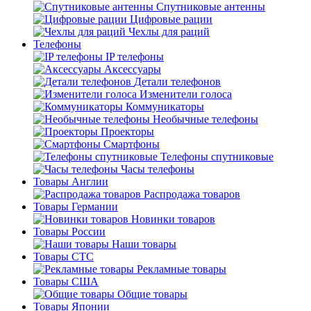
Спутниковые антенны
Цифровые рации
Чехлы для раций
Телефоны
IP телефоны
Аксессуары
Детали телефонов
Изменители голоса
Коммуникаторы
Необычные телефоны
Проекторы
Смартфоны
Телефоны спутниковые
Часы телефоны
Товары Англии
Распродажа товаров
Товары Германии
Новинки товаров
Товары России
Наши товары
Товары СТС
Рекламные товары
Товары США
Общие товары
Товары Японии