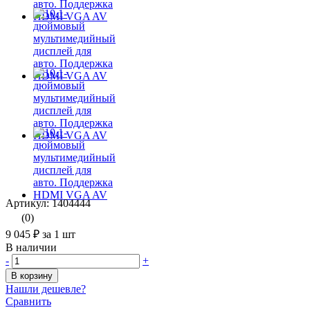
Артикул: 1404444
(0)
9 045 ₽
за 1 шт
В наличии
-
+
В корзину
Нашли дешевле?
Сравнить