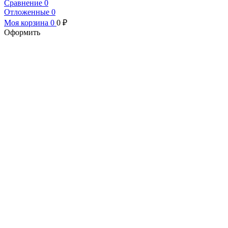
Сравнение
0
Отложенные
0
Моя корзина
0
0
₽
Оформить