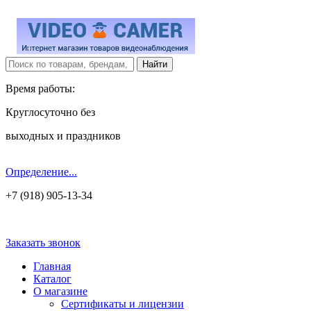
Время работы:
Круглосуточно без
выходных и праздников
Определение...
+7 (918) 905-13-34
Заказать звонок
Главная
Каталог
О магазине
Сертификаты и лицензии