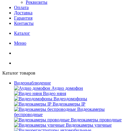
Реквизиты
Оплата
Доставка
Гарантия
Контакты
Каталог
Меню
Каталог товаров
Видеонаблюдение
Аудио домофон
Видео няня
Видеодомофоны
Видеокамеры IP
Видеокамеры
беспроводные
Видеокамеры проводные
Видеокамеры уличные