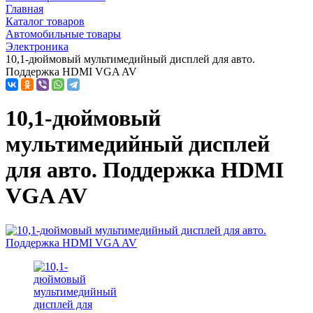
Главная
Каталог товаров
Автомобильные товары
Электроника
10,1-дюймовый мультимедийный дисплей для авто.
Поддержка HDMI VGA AV
10,1-дюймовый
мультимедийный дисплей
для авто. Поддержка HDMI
VGA AV