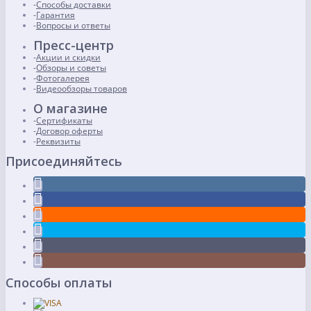
Способы доставки
Гарантия
Вопросы и ответы
Пресс-центр
Акции и скидки
Обзоры и советы
Фотогалерея
Видеообзоры товаров
О магазине
Сертификаты
Договор оферты
Реквизиты
Присоединяйтесь
Способы оплаты