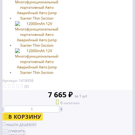
Артикул: 1418958
(0)
7 665 ₽
за 1 шт
В наличии
-
+
В КОРЗИНУ
НАШЛИ ДЕШЕВЛЕ?
СРАВНИТЬ