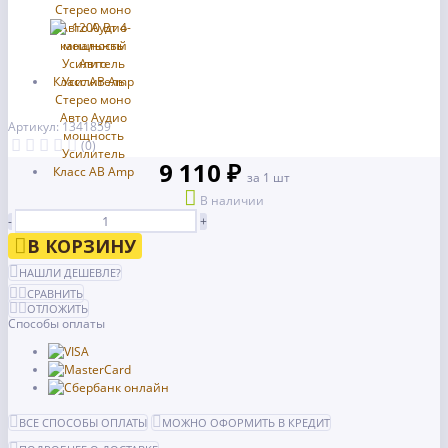
Артикул: 1341859
(0)
9 110 ₽
за 1 шт
В наличии
-
+
В КОРЗИНУ
НАШЛИ ДЕШЕВЛЕ?
СРАВНИТЬ
ОТЛОЖИТЬ
Способы оплаты
ВСЕ СПОСОБЫ ОПЛАТЫ
МОЖНО ОФОРМИТЬ В КРЕДИТ