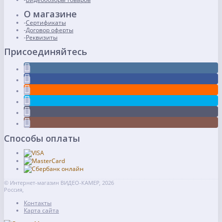
О магазине
Сертификаты
Договор оферты
Реквизиты
Присоединяйтесь
Способы оплаты
© Интернет-магазин ВИДЕО-КАМЕР, 2026
Россия,
Контакты
Карта сайта