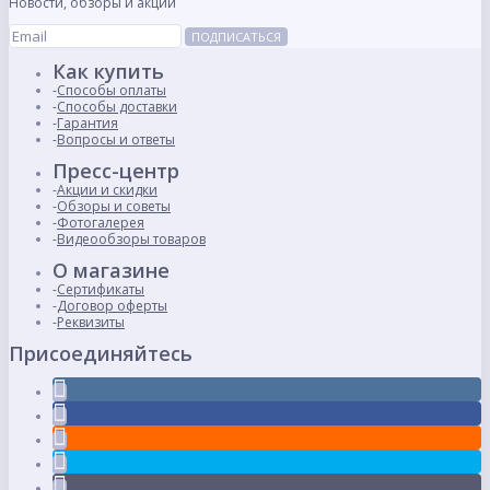
Новости, обзоры и акции
ПОДПИСАТЬСЯ
Как купить
Способы оплаты
Способы доставки
Гарантия
Вопросы и ответы
Пресс-центр
Акции и скидки
Обзоры и советы
Фотогалерея
Видеообзоры товаров
О магазине
Сертификаты
Договор оферты
Реквизиты
Присоединяйтесь