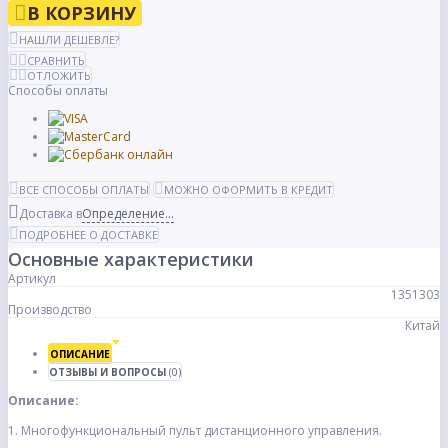
В КОРЗИНУ
НАШЛИ ДЕШЕВЛЕ?
СРАВНИТЬ
ОТЛОЖИТЬ
Способы оплаты
ВСЕ СПОСОБЫ ОПЛАТЫ
МОЖНО ОФОРМИТЬ В КРЕДИТ
Доставка в
Определение...
ПОДРОБНЕЕ О ДОСТАВКЕ
Основные характеристики
Артикул
1351303
Производство
Китай
ОПИСАНИЕ
ОТЗЫВЫ И ВОПРОСЫ
(0)
Описание:
1. Многофункциональный пульт дистанционного управления.