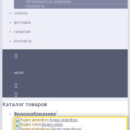
СЕРТИФИКАТЫ И ЛИЦЕНЗИИ
РЕКВИЗИТЫ
ОПЛАТА
ДОСТАВКА
ГАРАНТИЯ
КОНТАКТЫ
Каталог
МЕНЮ
Каталог товаров
Видеонаблюдение
Аудио домофон
Видео няня
Видеодомофоны