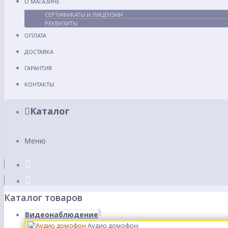
О МАГАЗИНЕ
СЕРТИФИКАТЫ И ЛИЦЕНЗИИ
РЕКВИЗИТЫ
ОПЛАТА
ДОСТАВКА
ГАРАНТИЯ
КОНТАКТЫ
Каталог
Меню
Каталог товаров
Видеонаблюдение
Аудио домофон