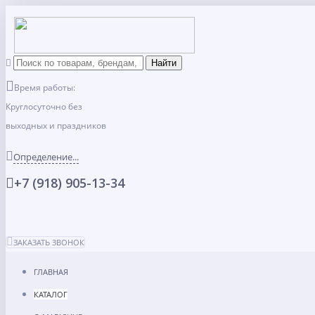
Время работы:
Круглосуточно без
выходных и праздников
Определение...
+7 (918) 905-13-34
ЗАКАЗАТЬ ЗВОНОК
ГЛАВНАЯ
КАТАЛОГ