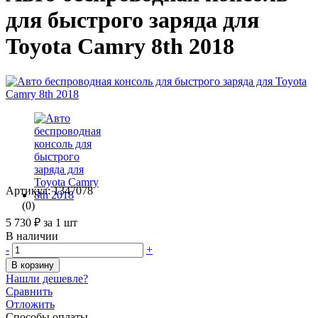
для быстрого заряда для
Toyota Camry 8th 2018
Артикул: 1347078
(0)
5 730 ₽
за 1 шт
В наличии
-
+
В корзину
Нашли дешевле?
Сравнить
Отложить
Способы оплаты