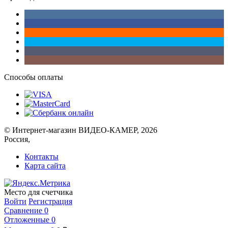
Способы оплаты
© Интернет-магазин ВИДЕО-КАМЕР, 2026
Россия,
Контакты
Карта сайта
Место для счетчика
Войти
Регистрация
Сравнение
0
Отложенные
0