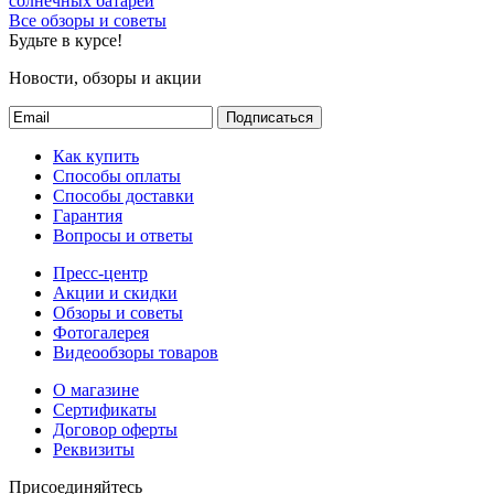
солнечных батарей
Все обзоры и советы
Будьте в курсе!
Новости, обзоры и акции
Подписаться
Как купить
Способы оплаты
Способы доставки
Гарантия
Вопросы и ответы
Пресс-центр
Акции и скидки
Обзоры и советы
Фотогалерея
Видеообзоры товаров
О магазине
Сертификаты
Договор оферты
Реквизиты
Присоединяйтесь