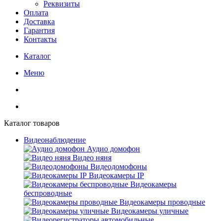
Реквизиты
Оплата
Доставка
Гарантия
Контакты
Каталог
Меню
Каталог товаров
Видеонаблюдение
Аудио домофон
Видео няня
Видеодомофоны
Видеокамеры IP
Видеокамеры
беспроводные
Видеокамеры проводные
Видеокамеры уличные