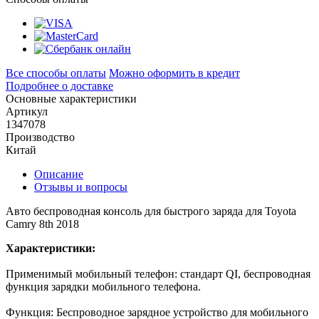
Все способы оплаты
Можно оформить в кредит
Подробнее о доставке
Основные характеристики
Артикул
1347078
Производство
Китай
Описание
Отзывы и вопросы
Авто беспроводная консоль для быстрого заряда для Toyota
Camry 8th 2018
Характеристики:
Применимый мобильный телефон: стандарт QI, беспроводная
функция зарядки мобильного телефона.
Функция: Беспроводное зарядное устройство для мобильного