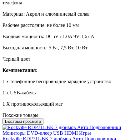
телефона
Материал: Акрил и алюминиевый сплав
Рабочее расстояние: не более 10 мм
Входная мощность: DC5V / 1.0A 9V-1,67 A
Выходная мощность: 5 Вт, 7,5 Вт, 10 Вт
Черный цвет
Комплектация:
1 х телефонное беспроводное зарядное устройство
1 х USB-кабель
1 X противоскользящий мат
Похожие товары
Быстрый просмотр
Rockville RDP711-BK 7 дюймов Авто Подголовники