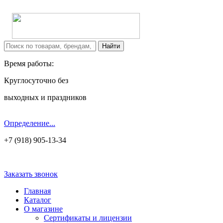
Время работы:
Круглосуточно без
выходных и праздников
Определение...
+7 (918) 905-13-34
Заказать звонок
Главная
Каталог
О магазине
Сертификаты и лицензии