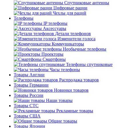
Спутниковые антенны
Цифровые рации
Чехлы для раций
Телефоны
IP телефоны
Аксессуары
Детали телефонов
Изменители голоса
Коммуникаторы
Необычные телефоны
Проекторы
Смартфоны
Телефоны спутниковые
Часы телефоны
Товары Англии
Распродажа товаров
Товары Германии
Новинки товаров
Товары России
Наши товары
Товары СТС
Рекламные товары
Товары США
Общие товары
Товары Японии