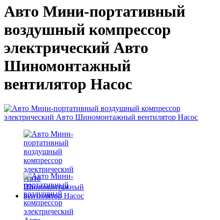
Авто Мини-портативный
воздушный компрессор
электрический Авто
Шиномонтажный
вентилятор Насос