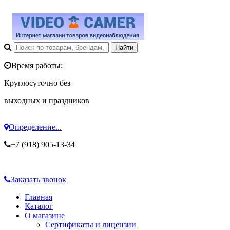
Время работы:
Круглосуточно без
выходных и праздников
Определение...
+7 (918) 905-13-34
Заказать звонок
Главная
Каталог
О магазине
Сертификаты и лицензии