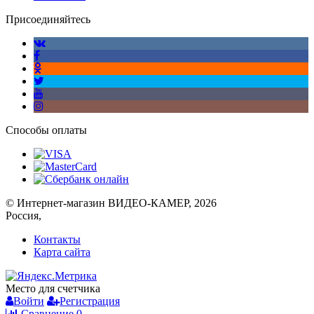
Присоединяйтесь
Способы оплаты
© Интернет-магазин ВИДЕО-КАМЕР, 2026
Россия,
Контакты
Карта сайта
Место для счетчика
Войти
Регистрация
Сравнение
0