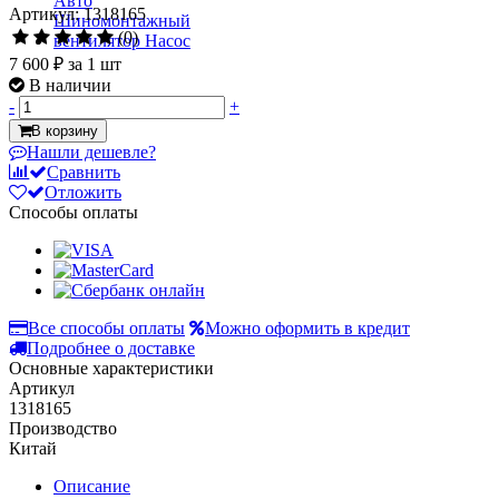
Артикул: 1318165
(0)
7 600 ₽
за 1 шт
В наличии
-
+
В корзину
Нашли дешевле?
Сравнить
Отложить
Способы оплаты
Все способы оплаты
Можно оформить в кредит
Подробнее о доставке
Основные характеристики
Артикул
1318165
Производство
Китай
Описание