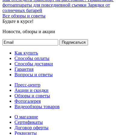
фотоаппараты для повседневной съемки
Зарядки от
солнечных батарей
Все обзоры и советы
Будьте в курсе!
Новости, обзоры и акции
Подписаться
Как купить
Способы оплаты
Способы доставки
Гарантия
Вопросы и ответы
Пресс-центр
Акции и скидки
Обзоры и советы
Фотогалерея
Видеообзоры товаров
О магазине
Сертификаты
Договор оферты
Реквизиты