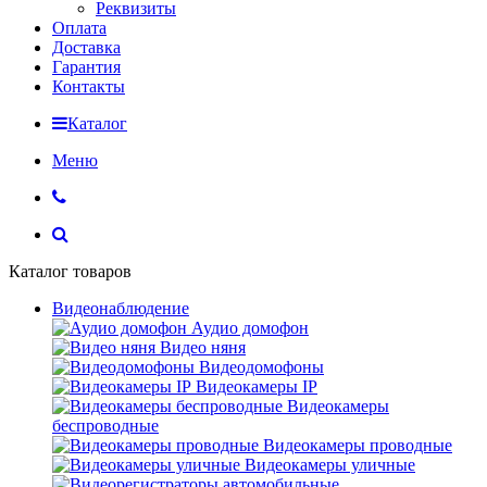
Реквизиты
Оплата
Доставка
Гарантия
Контакты
Каталог
Меню
Каталог товаров
Видеонаблюдение
Аудио домофон
Видео няня
Видеодомофоны
Видеокамеры IP
Видеокамеры
беспроводные
Видеокамеры проводные
Видеокамеры уличные