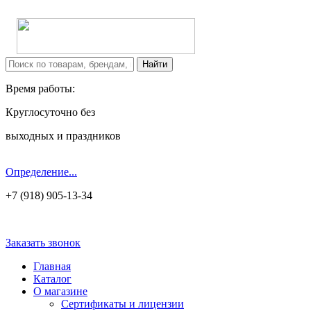
Время работы:
Круглосуточно без
выходных и праздников
Определение...
+7 (918) 905-13-34
Заказать звонок
Главная
Каталог
О магазине
Сертификаты и лицензии