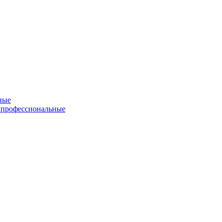
ные
 профессиональные