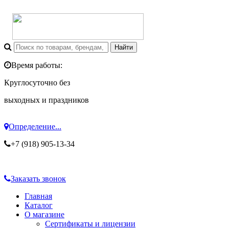
Время работы:
Круглосуточно без
выходных и праздников
Определение...
+7 (918) 905-13-34
Заказать звонок
Главная
Каталог
О магазине
Сертификаты и лицензии