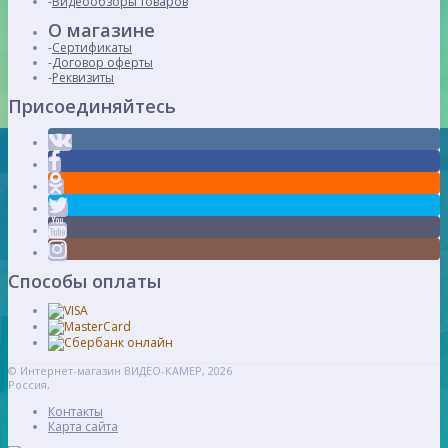
Видеообзоры товаров
О магазине
Сертификаты
Договор оферты
Реквизиты
Присоединяйтесь
Способы оплаты
© Интернет-магазин ВИДЕО-КАМЕР, 2026
Россия,
Контакты
Карта сайта