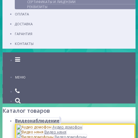
СЕРТИФИКАТЫ И ЛИЦЕНЗИИ
РЕКВИЗИТЫ
ОПЛАТА
ДОСТАВКА
ГАРАНТИЯ
КОНТАКТЫ
Каталог
МЕНЮ
Каталог товаров
Видеонаблюдение
Аудио домофон
Видео няня
Видеодомофоны