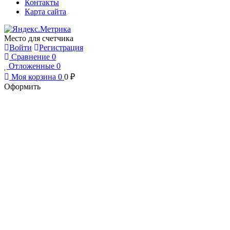
Контакты
Карта сайта
Место для счетчика
Войти
Регистрация
Сравнение
0
Отложенные
0
Моя корзина
0
0
₽
Оформить