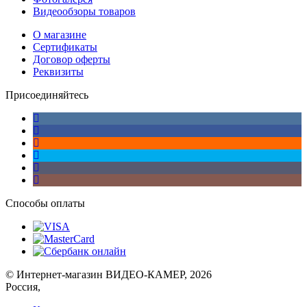
Видеообзоры товаров
О магазине
Сертификаты
Договор оферты
Реквизиты
Присоединяйтесь
Способы оплаты
© Интернет-магазин ВИДЕО-КАМЕР, 2026
Россия,