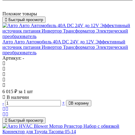
Похожие товары
Быстрый просмотр
Авто Авто Автомобиль 40A DC 24V до 12V Эффективный
источник питания Инвертор Трансформатор Электрический
преобразователь
Артикул: -
6 015
₽
за 1 шт
В наличии
-
+
В корзину
Быстрый просмотр