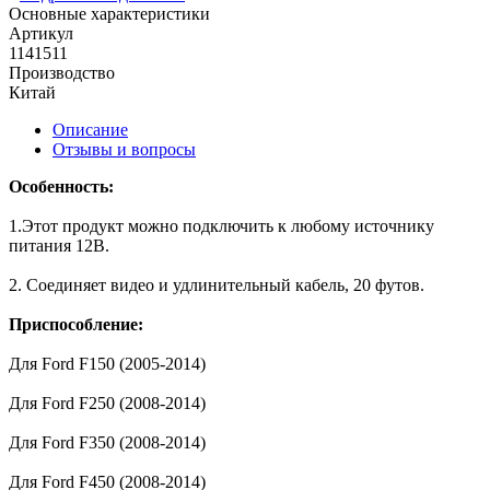
Основные характеристики
Артикул
1141511
Производство
Китай
Описание
Отзывы и вопросы
Особенность:
1.Этот продукт можно подключить к любому источнику
питания 12В.
2. Соединяет видео и удлинительный кабель, 20 футов.
Приспособление:
Для Ford F150 (2005-2014)
Для Ford F250 (2008-2014)
Для Ford F350 (2008-2014)
Для Ford F450 (2008-2014)