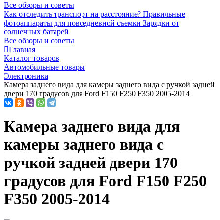
Все обзоры и советы
Как отследить транспорт на расстояние?
Правильные
фотоаппараты для повседневной съемки
Зарядки от
солнечных батарей
Все обзоры и советы
Главная
Каталог товаров
Автомобильные товары
Электроника
Камера заднего вида для камеры заднего вида с ручкой задней
двери 170 градусов для Ford F150 F250 F350 2005-2014
Камера заднего вида для
камеры заднего вида с
ручкой задней двери 170
градусов для Ford F150 F250
F350 2005-2014