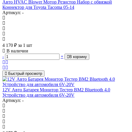
Авто HVAC Blower Мотор Резистор Набор с обвязкой
Коннектор для Toyota Tacoma 05-14
Артикул: -
4 170
₽
за 1 шт
В наличии
-
+
В корзину
Быстрый просмотр
12V Авто Батарея Монитор Тестер BM2 Bluetooth 4.0
Устройство для автомобиля 6V-20V
Артикул: -