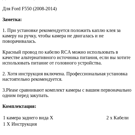
Для Ford F550 (2008-2014)
Заметка:
1. При установке рекомендуется положить каплю клея за
камеру на ручку, чтобы камера не двигалась и не
поворачивалась.
Красный провод по кабелю RCA можно использовать в
качестве альтернативного источника питания, если вы хотите
использовать питание от головного устройства.
2. Хотя инструкция включена. Профессиональная установка
настоятельно рекомендуется.
3.Please сравнивают комплект камеры с вашим первоначально
одним перед закупать.
Комплектация:
1 камера заднего вида X
2 x Кабели
1 X Инструкция