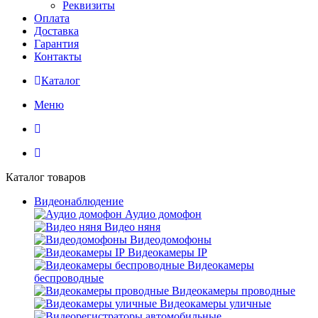
Реквизиты
Оплата
Доставка
Гарантия
Контакты
Каталог
Меню
Каталог товаров
Видеонаблюдение
Аудио домофон
Видео няня
Видеодомофоны
Видеокамеры IP
Видеокамеры
беспроводные
Видеокамеры проводные
Видеокамеры уличные