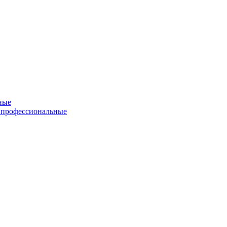
ные
 профессиональные