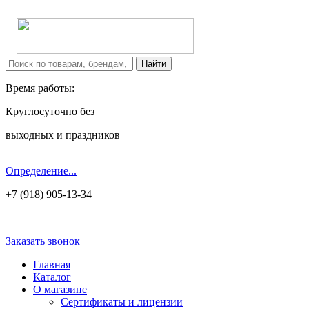
Время работы:
Круглосуточно без
выходных и праздников
Определение...
+7 (918) 905-13-34
Заказать звонок
Главная
Каталог
О магазине
Сертификаты и лицензии