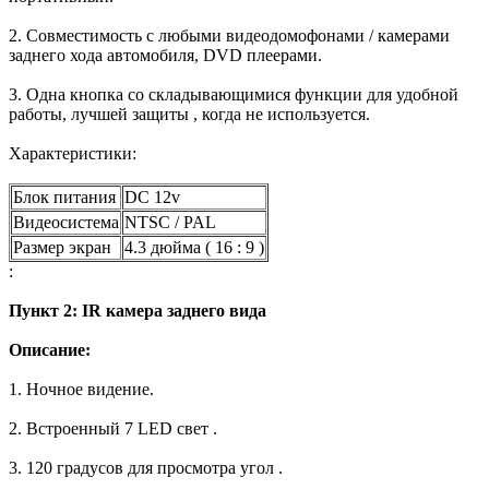
2. Совместимость с любыми видеодомофонами / камерами
заднего хода автомобиля, DVD плеерами.
3. Одна кнопка со складывающимися функции для удобной
работы, лучшей защиты , когда не используется.
Характеристики:
Блок питания
DC 12v
Видеосистема
NTSC / PAL
Размер экран
4.3 дюйма ( 16 : 9 )
:
Пункт 2:
IR
камера заднего вида
Описание:
1. Ночное видение.
2. Встроенный 7 LED свет .
3. 120 градусов для просмотра угол .