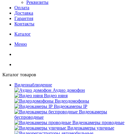
Реквизиты
Оплата
Доставка
Гарантия
Контакты
Каталог
Меню
Каталог товаров
Видеонаблюдение
Аудио домофон
Видео няня
Видеодомофоны
Видеокамеры IP
Видеокамеры
беспроводные
Видеокамеры проводные
Видеокамеры уличные