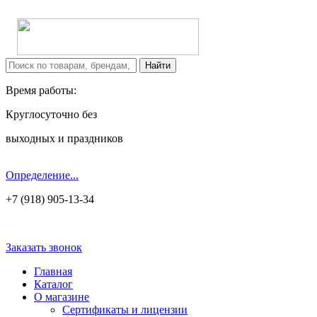
Время работы:
Круглосуточно без
выходных и праздников
Определение...
+7 (918) 905-13-34
Заказать звонок
Главная
Каталог
О магазине
Сертификаты и лицензии