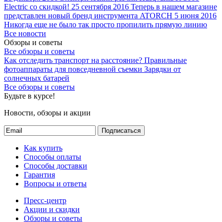
Electric со скидкой!
25 сентября 2016
Теперь в нашем магазине
представлен новый бренд инструмента ATORCH
5 июня 2016
Никогда еще не было так просто пропилить прямую линию
Все новости
Обзоры и советы
Все обзоры и советы
Как отследить транспорт на расстояние?
Правильные
фотоаппараты для повседневной съемки
Зарядки от
солнечных батарей
Все обзоры и советы
Будьте в курсе!
Новости, обзоры и акции
Подписаться
Как купить
Способы оплаты
Способы доставки
Гарантия
Вопросы и ответы
Пресс-центр
Акции и скидки
Обзоры и советы