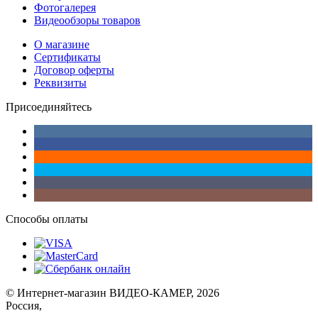
Фотогалерея
Видеообзоры товаров
О магазине
Сертификаты
Договор оферты
Реквизиты
Присоединяйтесь
Способы оплаты
© Интернет-магазин ВИДЕО-КАМЕР, 2026
Россия,