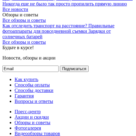
Никогда еще не было так просто пропилить прямую линию
Все новости
Обзоры и советы
Все обзоры и советы
Как отследить транспорт на расстояние?
Правильные
фотоаппараты для повседневной съемки
Зарядки от
солнечных батарей
Все обзоры и советы
Будьте в курсе!
Новости, обзоры и акции
Подписаться
Как купить
Способы оплаты
Способы доставки
Гарантия
Вопросы и ответы
Пресс-центр
Акции и скидки
Обзоры и советы
Фотогалерея
Видеообзоры товаров