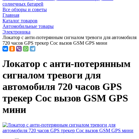
солнечных батарей
Все обзоры и советы
Главная
Каталог товаров
Автомобильные товары
Электроника
Локатор с анти-потерянным сигналом тревоги для автомобиля
720 часов GPS трекер Сос вызов GSM GPS мини
Локатор с анти-потерянным
сигналом тревоги для
автомобиля 720 часов GPS
трекер Сос вызов GSM GPS
мини