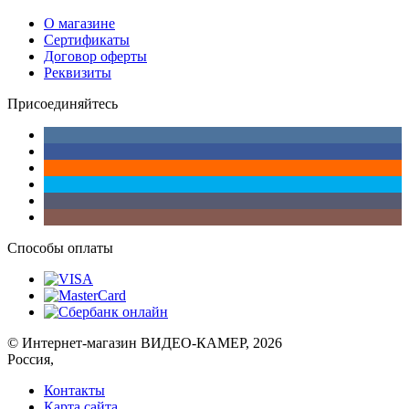
О магазине
Сертификаты
Договор оферты
Реквизиты
Присоединяйтесь
Способы оплаты
© Интернет-магазин ВИДЕО-КАМЕР, 2026
Россия,
Контакты
Карта сайта