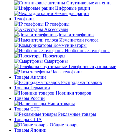
Спутниковые антенны
Цифровые рации
Чехлы для раций
Телефоны
IP телефоны
Аксессуары
Детали телефонов
Изменители голоса
Коммуникаторы
Необычные телефоны
Проекторы
Смартфоны
Телефоны спутниковые
Часы телефоны
Товары Англии
Распродажа товаров
Товары Германии
Новинки товаров
Товары России
Наши товары
Товары СТС
Рекламные товары
Товары США
Общие товары
Товары Японии