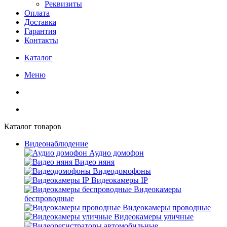
Реквизиты
Оплата
Доставка
Гарантия
Контакты
Каталог
Меню
Каталог товаров
Видеонаблюдение
Аудио домофон
Видео няня
Видеодомофоны
Видеокамеры IP
Видеокамеры
беспроводные
Видеокамеры проводные
Видеокамеры уличные