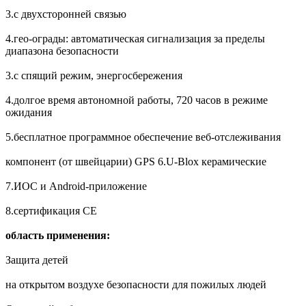
3.с двухсторонней связью
4.гео-ограды: автоматическая сигнализация за пределы
диапазона безопасности
3.с спящий режим, энергосбережения
4.долгое время автономной работы, 720 часов в режиме
ожидания
5.бесплатное программное обеспечение веб-отслеживания
компонент (от швейцарии) GPS 6.U-Blox керамические
7.ИОС и Android-приложение
8.сертификация CE
область применения:
Защита детей
на открытом воздухе безопасности для пожилых людей