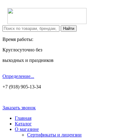
Время работы:
Круглосуточно без
выходных и праздников
Определение...
+7 (918) 905-13-34
Заказать звонок
Главная
Каталог
О магазине
Сертификаты и лицензии