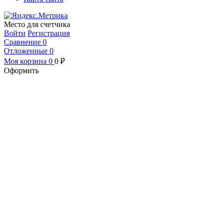
Место для счетчика
Войти
Регистрация
Сравнение
0
Отложенные
0
Моя корзина
0
0
₽
Оформить