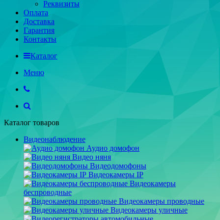
Реквизиты
Оплата
Доставка
Гарантия
Контакты
Каталог
Меню
Каталог товаров
Видеонаблюдение
Аудио домофон
Видео няня
Видеодомофоны
Видеокамеры IP
Видеокамеры
беспроводные
Видеокамеры проводные
Видеокамеры уличные