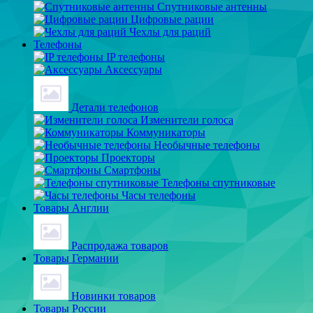
Спутниковые антенны
Цифровые рации
Чехлы для раций
Телефоны
IP телефоны
Аксессуары
Детали телефонов
Изменители голоса
Коммуникаторы
Необычные телефоны
Проекторы
Смартфоны
Телефоны спутниковые
Часы телефоны
Товары Англии
Распродажа товаров
Товары Германии
Новинки товаров
Товары России