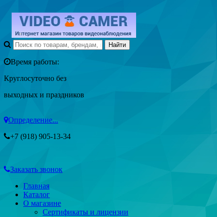
Время работы:
Круглосуточно без
выходных и праздников
Определение...
+7 (918) 905-13-34
Заказать звонок
Главная
Каталог
О магазине
Сертификаты и лицензии