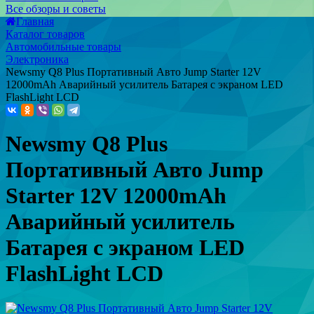
Все обзоры и советы
Главная
Каталог товаров
Автомобильные товары
Электроника
Newsmy Q8 Plus Портативный Авто Jump Starter 12V
12000mAh Аварийный усилитель Батарея с экраном LED
FlashLight LCD
Newsmy Q8 Plus
Портативный Авто Jump
Starter 12V 12000mAh
Аварийный усилитель
Батарея с экраном LED
FlashLight LCD