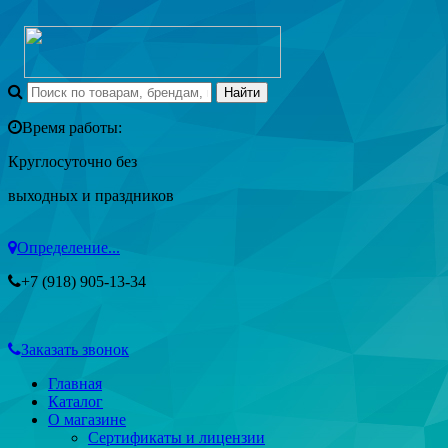
Время работы:
Круглосуточно без
выходных и праздников
Определение...
+7 (918) 905-13-34
Заказать звонок
Главная
Каталог
О магазине
Сертификаты и лицензии