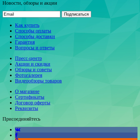
Новости, обзоры и акции
Подписаться
Как купить
Способы оплаты
Способы доставки
Гарантия
Вопросы и ответы
Пресс-центр
Акции и скидки
Обзоры и советы
Фотогалерея
Видеообзоры товаров
О магазине
Сертификаты
Договор оферты
Реквизиты
Присоединяйтесь