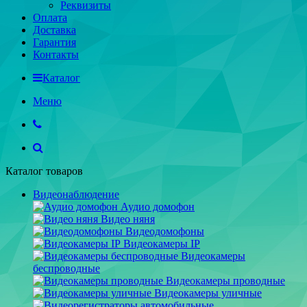
Реквизиты
Оплата
Доставка
Гарантия
Контакты
Каталог
Меню
Каталог товаров
Видеонаблюдение
Аудио домофон
Видео няня
Видеодомофоны
Видеокамеры IP
Видеокамеры
беспроводные
Видеокамеры проводные
Видеокамеры уличные