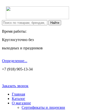
Время работы:
Круглосуточно без
выходных и праздников
Определение...
+7 (918) 905-13-34
Заказать звонок
Главная
Каталог
О магазине
Сертификаты и лицензии