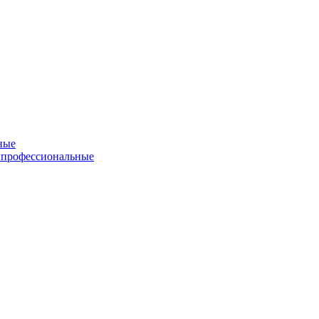
ные
 профессиональные