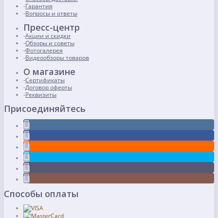
Гарантия
Вопросы и ответы
Пресс-центр
Акции и скидки
Обзоры и советы
Фотогалерея
Видеообзоры товаров
О магазине
Сертификаты
Договор оферты
Реквизиты
Присоединяйтесь
Способы оплаты