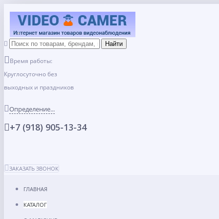
Время работы:
Круглосуточно без
выходных и праздников
Определение...
+7 (918) 905-13-34
ЗАКАЗАТЬ ЗВОНОК
ГЛАВНАЯ
КАТАЛОГ