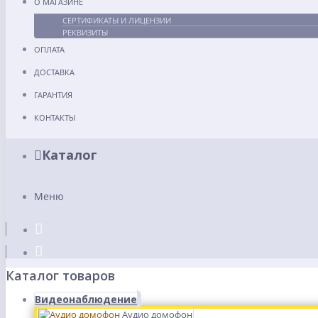
О МАГАЗИНЕ
СЕРТИФИКАТЫ И ЛИЦЕНЗИИ
РЕКВИЗИТЫ
ОПЛАТА
ДОСТАВКА
ГАРАНТИЯ
КОНТАКТЫ
Каталог
Меню
Каталог товаров
Видеонаблюдение
Аудио домофон