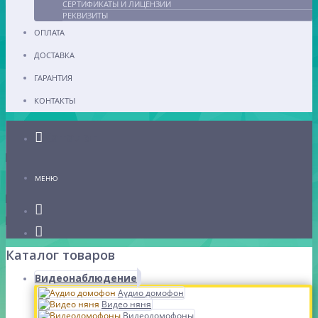
СЕРТИФИКАТЫ И ЛИЦЕНЗИИ
РЕКВИЗИТЫ
ОПЛАТА
ДОСТАВКА
ГАРАНТИЯ
КОНТАКТЫ
Каталог
МЕНЮ
Каталог товаров
Видеонаблюдение
Аудио домофон
Видео няня
Видеодомофоны