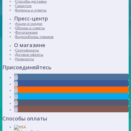
Способы доставки
Гарантия
Вопросы и ответы
Пресс-центр
Акции и скидки
Обзоры и советы
Фотогалерея
Видеообзоры товаров
О магазине
Сертификаты
Договор оферты
Реквизиты
Присоединяйтесь
Способы оплаты