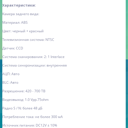
Характеристики:
Камера заднего вида:
Материал: ABS
Цвет: черный + красный
Телевизионная система: NTSC
Датчик: CCD
Система сканирования: 2: 1 Interlace
Система синхронизации: внутренняя
АЦП: Авто
BLC: Авто
Разрешение: 420 - 700 ТВ
Видеовыход: 1.0 Vpp.75ohm
Радио S / N: более 48 дБ
Потребление тока: не более 300 мА
Источник питания: DC12V ± 10
%