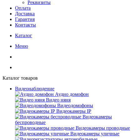
Реквизиты
Оплата
Доставка
Гарантия
Контакты
Каталог
Меню
Каталог товаров
Видеонаблюдение
Аудио домофон
Видео няня
Видеодомофоны
Видеокамеры IP
Видеокамеры
беспроводные
Видеокамеры проводные
Видеокамеры уличные