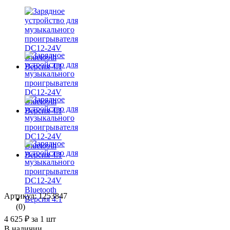
Артикул: 1253847
(0)
4 625 ₽
за 1 шт
В наличии