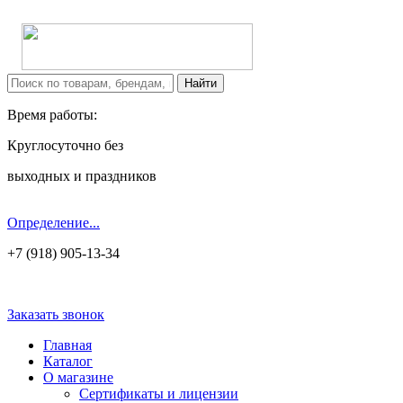
Время работы:
Круглосуточно без
выходных и праздников
Определение...
+7 (918) 905-13-34
Заказать звонок
Главная
Каталог
О магазине
Сертификаты и лицензии