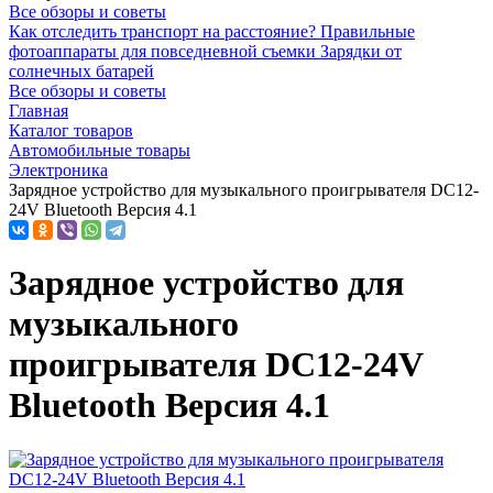
Все обзоры и советы
Как отследить транспорт на расстояние?
Правильные
фотоаппараты для повседневной съемки
Зарядки от
солнечных батарей
Все обзоры и советы
Главная
Каталог товаров
Автомобильные товары
Электроника
Зарядное устройство для музыкального проигрывателя DC12-
24V Bluetooth Версия 4.1
Зарядное устройство для
музыкального
проигрывателя DC12-24V
Bluetooth Версия 4.1