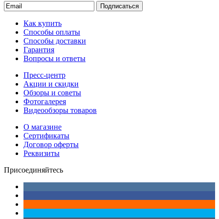
Подписаться
Как купить
Способы оплаты
Способы доставки
Гарантия
Вопросы и ответы
Пресс-центр
Акции и скидки
Обзоры и советы
Фотогалерея
Видеообзоры товаров
О магазине
Сертификаты
Договор оферты
Реквизиты
Присоединяйтесь