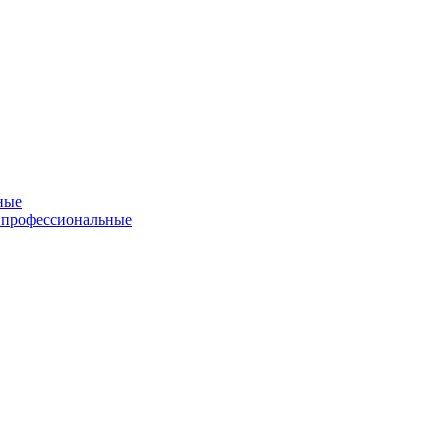
ные
 профессиональные