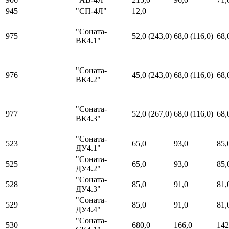
945
"СП-4Л"
12,0
"Соната-
975
52,0 (243,0)
68,0 (116,0)
68,
ВК4.1"
"Соната-
976
45,0 (243,0)
68,0 (116,0)
68,
ВК4.2"
"Соната-
977
52,0 (267,0)
68,0 (116,0)
68,
ВК4.3"
"Соната-
523
65,0
93,0
85,
ДУ4.1"
"Соната-
525
65,0
93,0
85,
ДУ4.2"
"Соната-
528
85,0
91,0
81,
ДУ4.3"
"Соната-
529
85,0
91,0
81,
ДУ4.4"
"Соната-
530
680,0
166,0
142