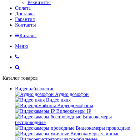
Реквизиты
Оплата
Доставка
Гарантия
Контакты
Каталог
Меню
Каталог товаров
Видеонаблюдение
Аудио домофон
Видео няня
Видеодомофоны
Видеокамеры IP
Видеокамеры
беспроводные
Видеокамеры проводные
Видеокамеры уличные