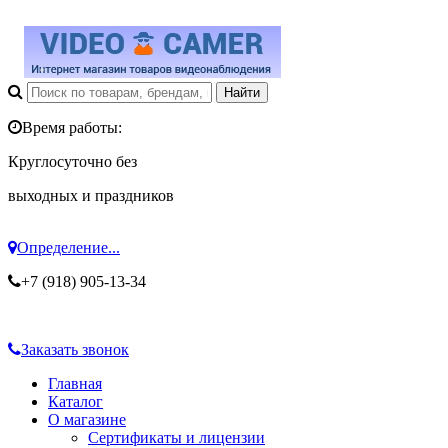
Время работы:
Круглосуточно без
выходных и праздников
Определение...
+7 (918) 905-13-34
Заказать звонок
Главная
Каталог
О магазине
Сертификаты и лицензии