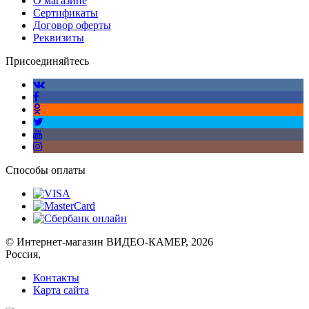
О магазине
Сертификаты
Договор оферты
Реквизиты
Присоединяйтесь
Способы оплаты
© Интернет-магазин ВИДЕО-КАМЕР, 2026
Россия,
Контакты
Карта сайта