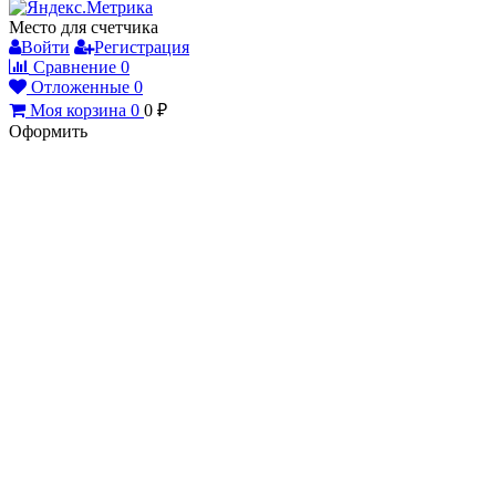
Место для счетчика
Войти
Регистрация
Сравнение
0
Отложенные
0
Моя корзина
0
0
₽
Оформить