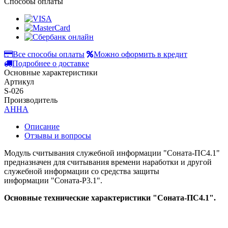
Способы оплаты
Все способы оплаты
Можно оформить в кредит
Подробнее о доставке
Основные характеристики
Артикул
S-026
Производитель
АННА
Описание
Отзывы и вопросы
Модуль считывания служебной информации "Соната-ПС4.1"
предназначен для считывания времени наработки и другой
служебной информации со средства защиты
информации "Соната-Р3.1".
Основные технические характеристики "Соната-ПС4.1".