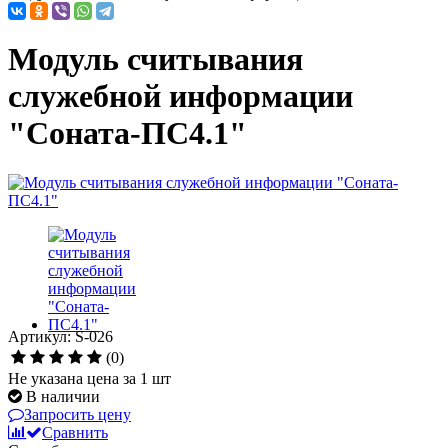
Модуль считывания
служебной информации
"Соната-ПС4.1"
Артикул: S-026
(0)
Не указана цена за 1 шт
В наличии
Запросить цену
Сравнить