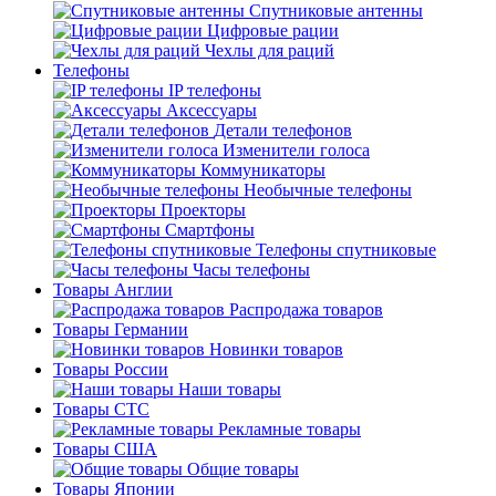
Спутниковые антенны
Цифровые рации
Чехлы для раций
Телефоны
IP телефоны
Аксессуары
Детали телефонов
Изменители голоса
Коммуникаторы
Необычные телефоны
Проекторы
Смартфоны
Телефоны спутниковые
Часы телефоны
Товары Англии
Распродажа товаров
Товары Германии
Новинки товаров
Товары России
Наши товары
Товары СТС
Рекламные товары
Товары США
Общие товары
Товары Японии