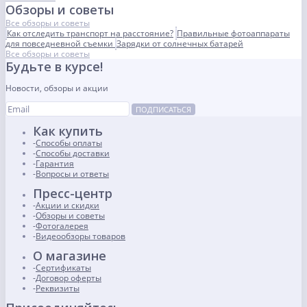
Обзоры и советы
Все обзоры и советы
Как отследить транспорт на расстояние?
Правильные фотоаппараты
для повседневной съемки
Зарядки от солнечных батарей
Все обзоры и советы
Будьте в курсе!
Новости, обзоры и акции
ПОДПИСАТЬСЯ
Как купить
Способы оплаты
Способы доставки
Гарантия
Вопросы и ответы
Пресс-центр
Акции и скидки
Обзоры и советы
Фотогалерея
Видеообзоры товаров
О магазине
Сертификаты
Договор оферты
Реквизиты