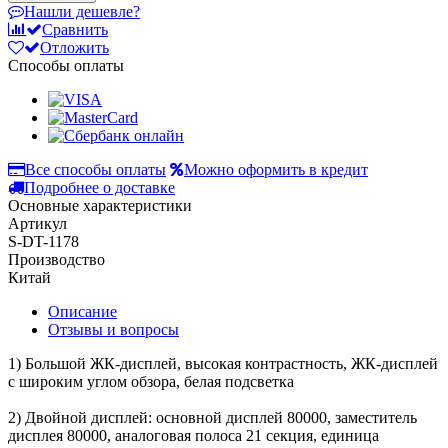
Нашли дешевле?
Сравнить
Отложить
Способы оплаты
Все способы оплаты
Можно оформить в кредит
Подробнее о доставке
Основные характеристики
Артикул
S-DT-1178
Производство
Китай
Описание
Отзывы и вопросы
1) Большой ЖК-дисплей, высокая контрастность, ЖК-дисплей
с широким углом обзора, белая подсветка
2) Двойной дисплей: основной дисплей 80000, заместитель
дисплея 80000, аналоговая полоса 21 секция, единица