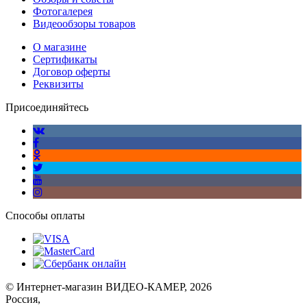
Фотогалерея
Видеообзоры товаров
О магазине
Сертификаты
Договор оферты
Реквизиты
Присоединяйтесь
Способы оплаты
© Интернет-магазин ВИДЕО-КАМЕР, 2026
Россия,