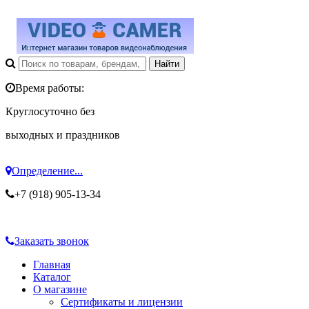
Время работы:
Круглосуточно без
выходных и праздников
Определение...
+7 (918) 905-13-34
Заказать звонок
Главная
Каталог
О магазине
Сертификаты и лицензии