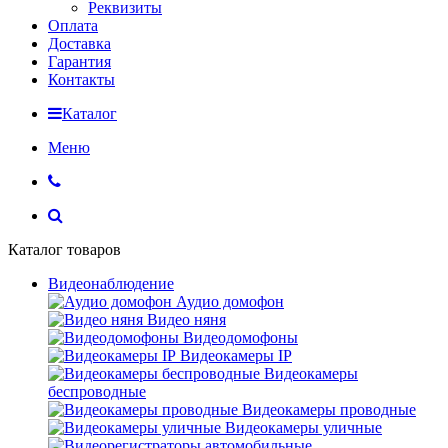
Реквизиты
Оплата
Доставка
Гарантия
Контакты
Каталог
Меню
Каталог товаров
Видеонаблюдение
Аудио домофон
Видео няня
Видеодомофоны
Видеокамеры IP
Видеокамеры
беспроводные
Видеокамеры проводные
Видеокамеры уличные