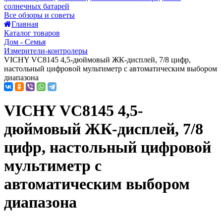
солнечных батарей
Все обзоры и советы
Главная
Каталог товаров
Дом - Семья
Измерители-контролеры
VICHY VC8145 4,5-дюймовый ЖК-дисплей, 7/8 цифр,
настольный цифровой мультиметр с автоматическим выбором
диапазона
VICHY VC8145 4,5-
дюймовый ЖК-дисплей, 7/8
цифр, настольный цифровой
мультиметр с
автоматическим выбором
диапазона