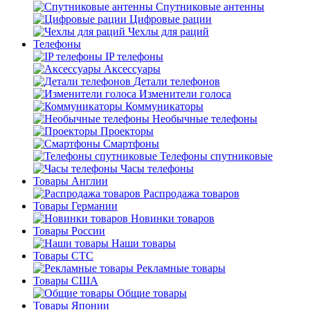
Спутниковые антенны
Цифровые рации
Чехлы для раций
Телефоны
IP телефоны
Аксессуары
Детали телефонов
Изменители голоса
Коммуникаторы
Необычные телефоны
Проекторы
Смартфоны
Телефоны спутниковые
Часы телефоны
Товары Англии
Распродажа товаров
Товары Германии
Новинки товаров
Товары России
Наши товары
Товары СТС
Рекламные товары
Товары США
Общие товары
Товары Японии