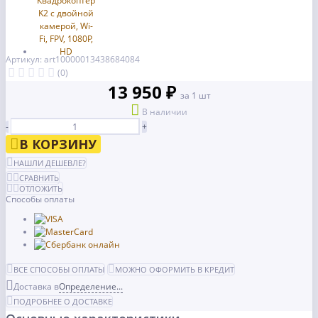
Артикул: art10000013438684084
(0)
13 950 ₽
за 1 шт
В наличии
-
+
В КОРЗИНУ
НАШЛИ ДЕШЕВЛЕ?
СРАВНИТЬ
ОТЛОЖИТЬ
Способы оплаты
ВСЕ СПОСОБЫ ОПЛАТЫ
МОЖНО ОФОРМИТЬ В КРЕДИТ
Доставка в
Определение...
ПОДРОБНЕЕ О ДОСТАВКЕ