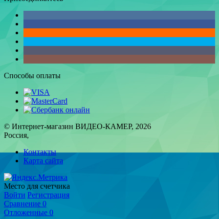
Способы оплаты
© Интернет-магазин ВИДЕО-КАМЕР, 2026
Россия,
Контакты
Карта сайта
Место для счетчика
Войти
Регистрация
Сравнение
0
Отложенные
0