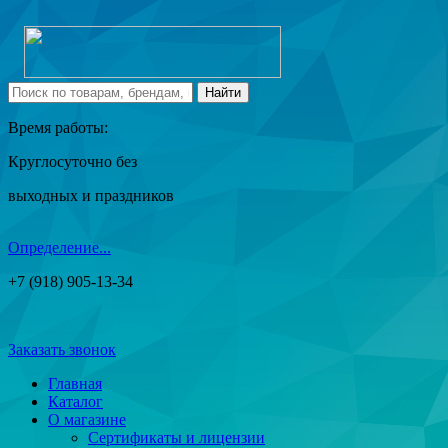
Время работы:
Круглосуточно без
выходных и праздников
Определение...
+7 (918) 905-13-34
Заказать звонок
Главная
Каталог
О магазине
Сертификаты и лицензии