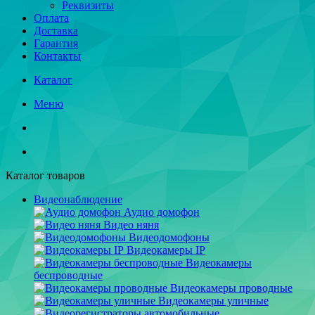
Реквизиты
Оплата
Доставка
Гарантия
Контакты
Каталог
Меню
Каталог товаров
Видеонаблюдение
Аудио домофон
Видео няня
Видеодомофоны
Видеокамеры IP
Видеокамеры
беспроводные
Видеокамеры проводные
Видеокамеры уличные