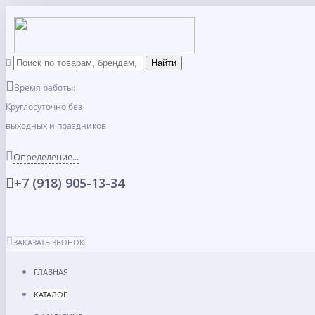
Время работы:
Круглосуточно без
выходных и праздников
Определение...
+7 (918) 905-13-34
ЗАКАЗАТЬ ЗВОНОК
ГЛАВНАЯ
КАТАЛОГ