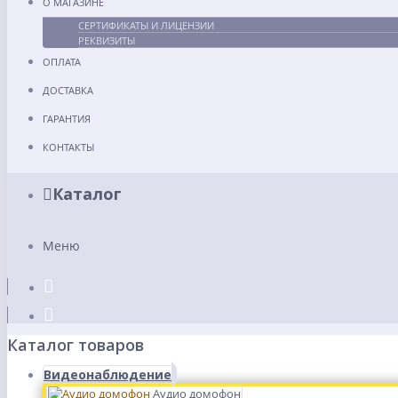
О МАГАЗИНЕ
СЕРТИФИКАТЫ И ЛИЦЕНЗИИ
РЕКВИЗИТЫ
ОПЛАТА
ДОСТАВКА
ГАРАНТИЯ
КОНТАКТЫ
Каталог
Меню
Каталог товаров
Видеонаблюдение
Аудио домофон