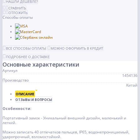
НАШЛИ ДЕШЕВЛЕ?
СРАВНИТЬ
ОТЛОЖИТЬ
Способы оплаты
ВСЕ СПОСОБЫ ОПЛАТЫ
МОЖНО ОФОРМИТЬ В КРЕДИТ
ПОДРОБНЕЕ О ДОСТАВКЕ
Основные характеристики
Артикул
1454136
Производство
Китай
ОПИСАНИЕ
ОТЗЫВЫ И ВОПРОСЫ
Особенности:
Портативный замок - Уникальный внешний дизайн, маленький и
легкий.
Можно записать 40 отпечатков пальцев, IP65, водонепроницаемый,
ударопрочный, взломостойкий.