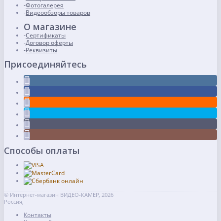
Фотогалерея
Видеообзоры товаров
О магазине
Сертификаты
Договор оферты
Реквизиты
Присоединяйтесь
Способы оплаты
© Интернет-магазин ВИДЕО-КАМЕР, 2026
Россия,
Контакты