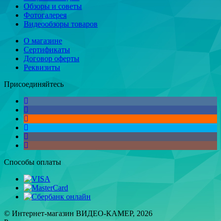
Обзоры и советы
Фотогалерея
Видеообзоры товаров
О магазине
Сертификаты
Договор оферты
Реквизиты
Присоединяйтесь
Способы оплаты
© Интернет-магазин ВИДЕО-КАМЕР, 2026