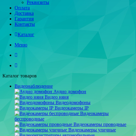
Реквизиты
Оплата
Доставка
Гарантия
Контакты
Каталог
Меню
Каталог товаров
Видеонаблюдение
Аудио домофон
Видео няня
Видеодомофоны
Видеокамеры IP
Видеокамеры
беспроводные
Видеокамеры проводные
Видеокамеры уличные