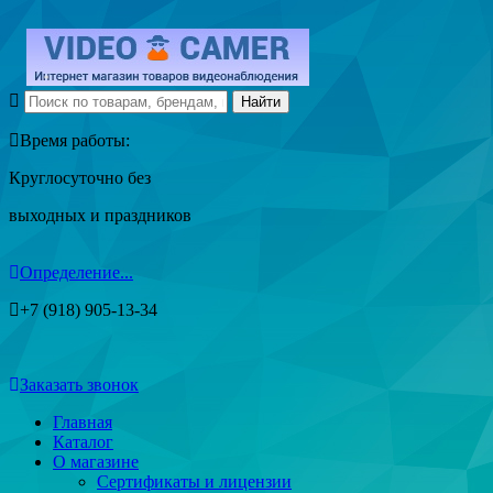
Время работы:
Круглосуточно без
выходных и праздников
Определение...
+7 (918) 905-13-34
Заказать звонок
Главная
Каталог
О магазине
Сертификаты и лицензии