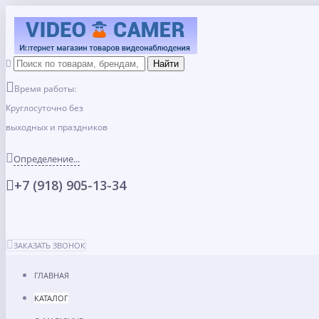
Время работы:
Круглосуточно без
выходных и праздников
Определение...
+7 (918) 905-13-34
ЗАКАЗАТЬ ЗВОНОК
ГЛАВНАЯ
КАТАЛОГ