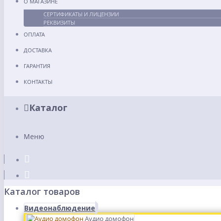
О МАГАЗИНЕ
СЕРТИФИКАТЫ И ЛИЦЕНЗИИ
РЕКВИЗИТЫ
ОПЛАТА
ДОСТАВКА
ГАРАНТИЯ
КОНТАКТЫ
Каталог
Меню
Каталог товаров
Видеонаблюдение
Аудио домофон