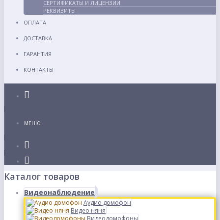
СЕРТИФИКАТЫ И ЛИЦЕНЗИИ
РЕКВИЗИТЫ
ОПЛАТА
ДОСТАВКА
ГАРАНТИЯ
КОНТАКТЫ
Каталог
МЕНЮ
Каталог товаров
Видеонаблюдение
Аудио домофон
Видео няня
Видеодомофоны