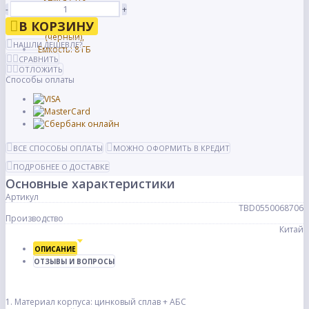
-
+
В КОРЗИНУ
НАШЛИ ДЕШЕВЛЕ?
СРАВНИТЬ
ОТЛОЖИТЬ
Способы оплаты
ВСЕ СПОСОБЫ ОПЛАТЫ
МОЖНО ОФОРМИТЬ В КРЕДИТ
ПОДРОБНЕЕ О ДОСТАВКЕ
Основные характеристики
Артикул
TBD0550068706
Производство
Китай
ОПИСАНИЕ
ОТЗЫВЫ И ВОПРОСЫ
1. Материал корпуса: цинковый сплав + АБС