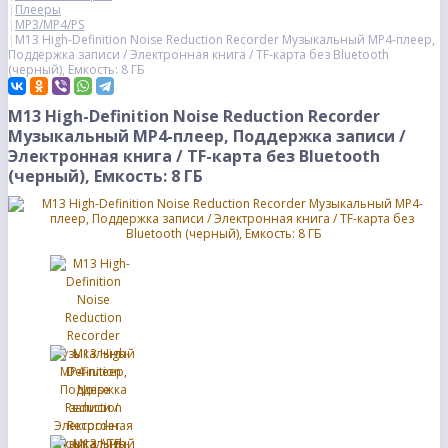
Плееры
MP3/MP4/PS
M13 High-Definition Noise Reduction Recorder Музыкальный MP4-плеер,
Поддержка записи / Электронная книга / TF-карта без Bluetooth
(черный), Емкость: 8 ГБ
M13 High-Definition Noise Reduction Recorder
Музыкальный MP4-плеер, Поддержка записи /
Электронная книга / TF-карта без Bluetooth
(черный), Емкость: 8 ГБ