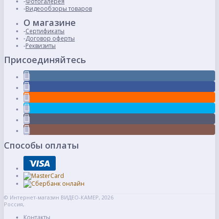
Фотогалерея
Видеообзоры товаров
О магазине
Сертификаты
Договор оферты
Реквизиты
Присоединяйтесь
Способы оплаты
© Интернет-магазин ВИДЕО-КАМЕР, 2026
Россия,
Контакты