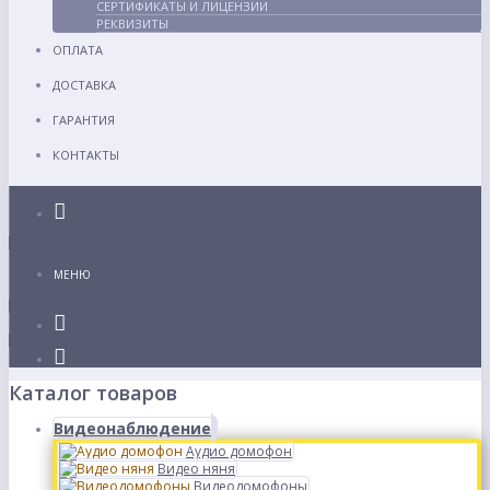
СЕРТИФИКАТЫ И ЛИЦЕНЗИИ
РЕКВИЗИТЫ
ОПЛАТА
ДОСТАВКА
ГАРАНТИЯ
КОНТАКТЫ
Каталог
МЕНЮ
Каталог товаров
Видеонаблюдение
Аудио домофон
Видео няня
Видеодомофоны