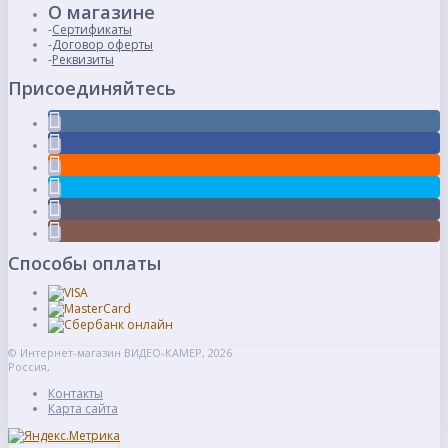
О магазине
Сертификаты
Договор оферты
Реквизиты
Присоединяйтесь
Способы оплаты
© Интернет-магазин ВИДЕО-КАМЕР, 2026
Россия,
Контакты
Карта сайта