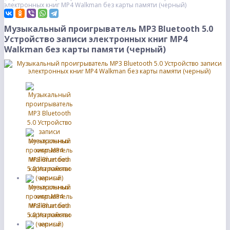
электронных книг MP4 Walkman без карты памяти (черный)
Музыкальный проигрыватель MP3 Bluetooth 5.0
Устройство записи электронных книг MP4
Walkman без карты памяти (черный)