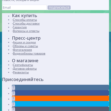
ПОДПИСАТЬСЯ
Как купить
Способы оплаты
Способы доставки
Гарантия
Вопросы и ответы
Пресс-центр
Акции и скидки
Обзоры и советы
Фотогалерея
Видеообзоры товаров
О магазине
Сертификаты
Договор оферты
Реквизиты
Присоединяйтесь