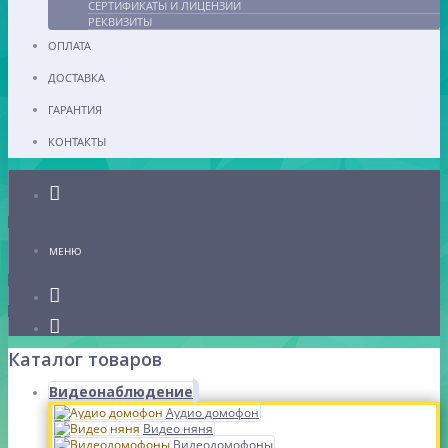
СЕРТИФИКАТЫ И ЛИЦЕНЗИИ
РЕКВИЗИТЫ
ОПЛАТА
ДОСТАВКА
ГАРАНТИЯ
КОНТАКТЫ
Каталог
МЕНЮ
Каталог товаров
Видеонаблюдение
Аудио домофон
Видео няня
Видеодомофоны