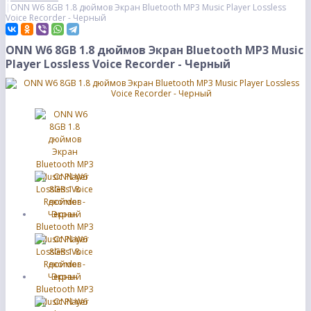
ONN W6 8GB 1.8 дюймов Экран Bluetooth MP3 Music Player Lossless
Voice Recorder - Черный
ONN W6 8GB 1.8 дюймов Экран Bluetooth MP3 Music
Player Lossless Voice Recorder - Черный