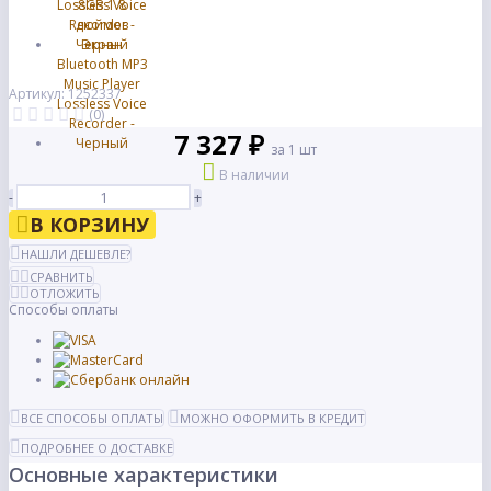
Артикул: 1252337
(0)
7 327 ₽
за 1 шт
В наличии
-
+
В КОРЗИНУ
НАШЛИ ДЕШЕВЛЕ?
СРАВНИТЬ
ОТЛОЖИТЬ
Способы оплаты
ВСЕ СПОСОБЫ ОПЛАТЫ
МОЖНО ОФОРМИТЬ В КРЕДИТ
ПОДРОБНЕЕ О ДОСТАВКЕ
Основные характеристики