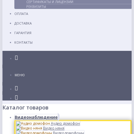
СЕРТИФИКАТЫ И ЛИЦЕНЗИИ
РЕКВИЗИТЫ
ОПЛАТА
ДОСТАВКА
ГАРАНТИЯ
КОНТАКТЫ
Каталог
МЕНЮ
Каталог товаров
Видеонаблюдение
Аудио домофон
Видео няня
Видеодомофоны