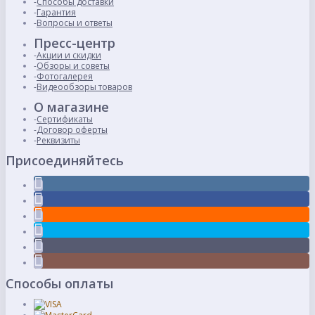
Способы доставки
Гарантия
Вопросы и ответы
Пресс-центр
Акции и скидки
Обзоры и советы
Фотогалерея
Видеообзоры товаров
О магазине
Сертификаты
Договор оферты
Реквизиты
Присоединяйтесь
Способы оплаты