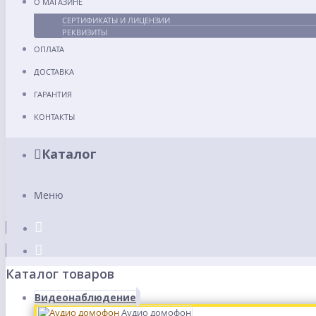
О МАГАЗИНЕ
СЕРТИФИКАТЫ И ЛИЦЕНЗИИ
РЕКВИЗИТЫ
ОПЛАТА
ДОСТАВКА
ГАРАНТИЯ
КОНТАКТЫ
Каталог
Меню
Каталог товаров
Видеонаблюдение
Аудио домофон