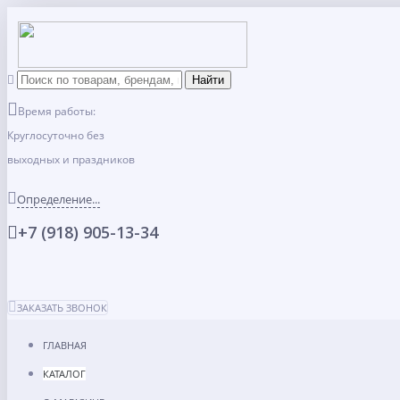
Время работы:
Круглосуточно без
выходных и праздников
Определение...
+7 (918) 905-13-34
ЗАКАЗАТЬ ЗВОНОК
ГЛАВНАЯ
КАТАЛОГ