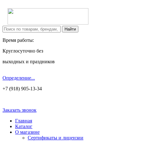
Время работы:
Круглосуточно без
выходных и праздников
Определение...
+7 (918) 905-13-34
Заказать звонок
Главная
Каталог
О магазине
Сертификаты и лицензии