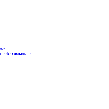
ные
 профессиональные