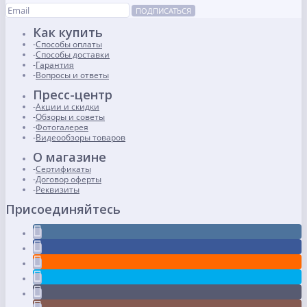
ПОДПИСАТЬСЯ
Как купить
Способы оплаты
Способы доставки
Гарантия
Вопросы и ответы
Пресс-центр
Акции и скидки
Обзоры и советы
Фотогалерея
Видеообзоры товаров
О магазине
Сертификаты
Договор оферты
Реквизиты
Присоединяйтесь