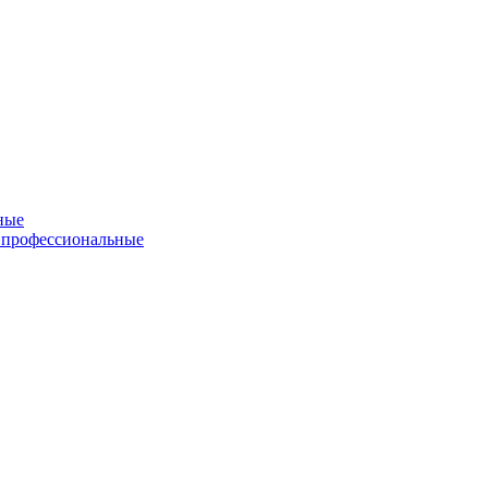
ные
 профессиональные