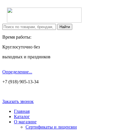
Время работы:
Круглосуточно без
выходных и праздников
Определение...
+7 (918) 905-13-34
Заказать звонок
Главная
Каталог
О магазине
Сертификаты и лицензии